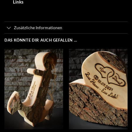
Links
Zusätzliche Informationen
DAS KÖNNTE DIR AUCH GEFALLEN …