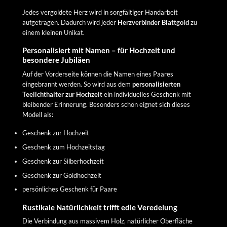
Jedes vergoldete Herz wird in sorgfältiger Handarbeit
aufgetragen. Dadurch wird jeder
Herzverbinder Blattgold
zu
einem kleinen Unikat.
Personalisiert mit Namen – für Hochzeit und
besondere Jubiläen
Auf der Vorderseite können die Namen eines Paares
eingebrannt werden. So wird aus dem
personalisierten
Teelichthalter zur Hochzeit
ein individuelles Geschenk mit
bleibender Erinnerung. Besonders schön eignet sich dieses
Modell als:
Geschenk zur Hochzeit
Geschenk zum Hochzeitstag
Geschenk zur Silberhochzeit
Geschenk zur Goldhochzeit
persönliches Geschenk für Paare
Rustikale Natürlichkeit trifft edle Veredelung
Die Verbindung aus massivem Holz, natürlicher Oberfläche