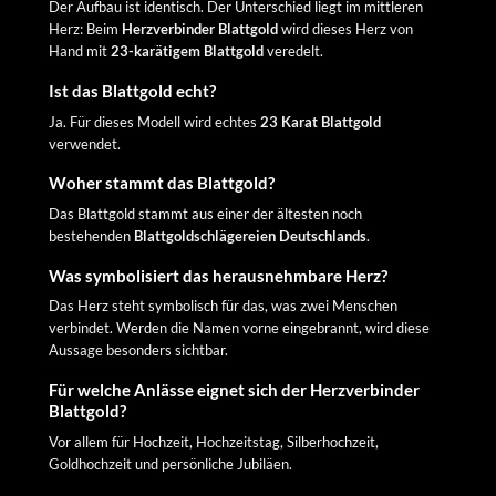
Der Aufbau ist identisch. Der Unterschied liegt im mittleren
Herz: Beim
Herzverbinder Blattgold
wird dieses Herz von
Hand mit
23-karätigem Blattgold
veredelt.
Ist das Blattgold echt?
Ja. Für dieses Modell wird echtes
23 Karat Blattgold
verwendet.
Woher stammt das Blattgold?
Das Blattgold stammt aus einer der ältesten noch
bestehenden
Blattgoldschlägereien Deutschlands
.
Was symbolisiert das herausnehmbare Herz?
Das Herz steht symbolisch für das, was zwei Menschen
verbindet. Werden die Namen vorne eingebrannt, wird diese
Aussage besonders sichtbar.
Für welche Anlässe eignet sich der Herzverbinder
Blattgold?
Vor allem für Hochzeit, Hochzeitstag, Silberhochzeit,
Goldhochzeit und persönliche Jubiläen.