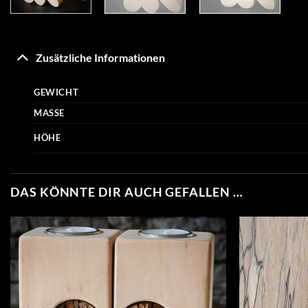
Zusätzliche Informationen
GEWICHT
MASSE
HÖHE
DAS KÖNNTE DIR AUCH GEFALLEN …