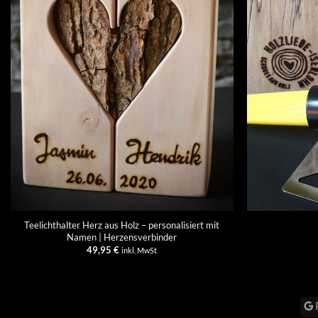
+
+
Teelichthalter Herz aus Holz – personalisiert mit
Namen | Herzensverbinder
49,95
€
inkl. MwSt