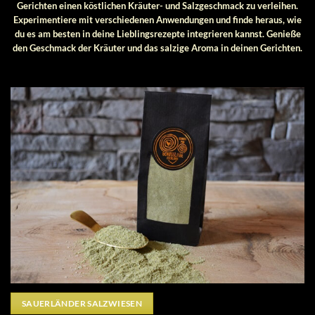
Gerichten einen köstlichen Kräuter- und Salzgeschmack zu verleihen.
Experimentiere mit verschiedenen Anwendungen und finde heraus, wie
du es am besten in deine Lieblingsrezepte integrieren kannst. Genieße
den Geschmack der Kräuter und das salzige Aroma in deinen Gerichten.
SAUERLÄNDER SALZWIESEN