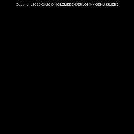
Copyright 2013-2026 ©
HOLZLIEBE-ISERLOHN / GENUSSLIEBE