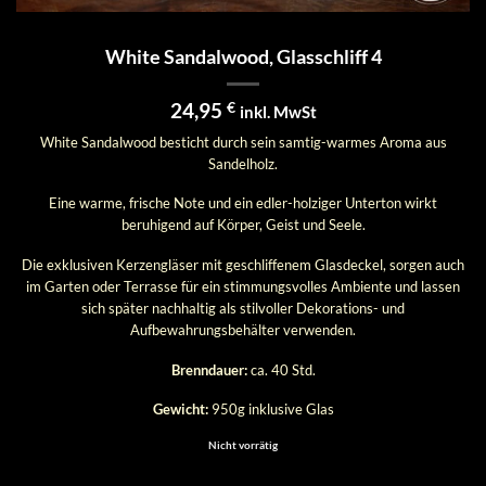
White Sandalwood, Glasschliff 4
24,95
€
inkl. MwSt
White Sandalwood besticht durch sein samtig-warmes Aroma aus
Sandelholz.
Eine warme, frische Note und ein edler-holziger Unterton wirkt
beruhigend auf Körper, Geist und Seele.
Die exklusiven Kerzengläser mit geschliffenem Glasdeckel, sorgen auch
im Garten oder Terrasse für ein stimmungsvolles Ambiente und lassen
sich später nachhaltig als stilvoller Dekorations- und
Aufbewahrungsbehälter verwenden.
Brenndauer:
ca. 40 Std.
Gewicht:
950g inklusive Glas
Nicht vorrätig