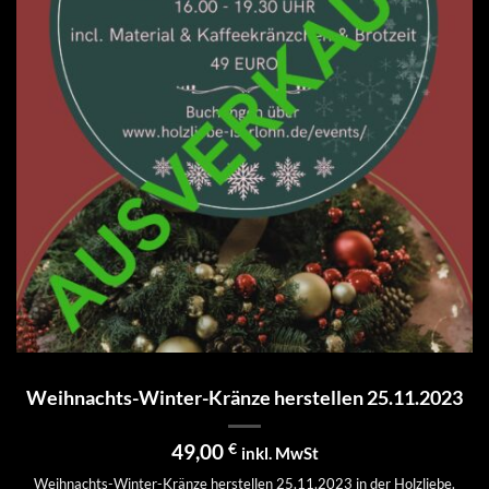
Weihnachts-Winter-Kränze herstellen 25.11.2023
49,00
€
inkl. MwSt
Weihnachts-Winter-Kränze herstellen 25.11.2023 in der Holzliebe.