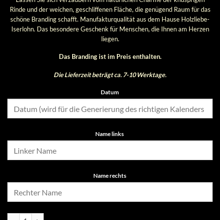
Rinde und der weichen, geschliffenen Fläche, die genügend Raum für das
schöne Branding schafft. Manufakturqualität aus dem Hause Holzliebe-
Iserlohn. Das besondere Geschenk für Menschen, die Ihnen am Herzen
liegen.
Das Branding ist im Preis enthalten.
Die Lieferzeit beträgt ca. 7-10 Werktage.
Datum
Name links
Name rechts
Herz, "Kalender-Herz", 28 cm Menge