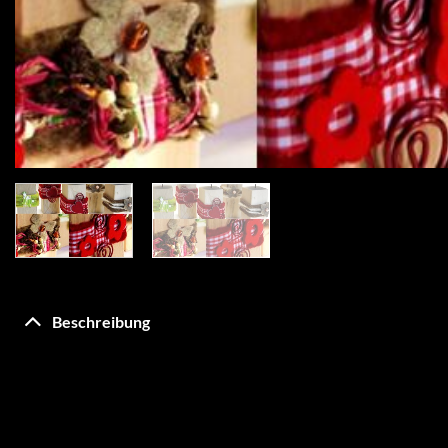
Beschreibung