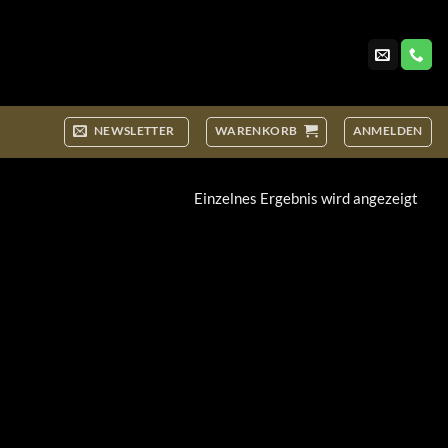
NEWSLETTER
WARENKORB
ANMELDEN
Einzelnes Ergebnis wird angezeigt