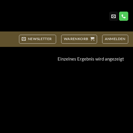
NEWSLETTER
WARENKORB
ANMELDEN
Einzelnes Ergebnis wird angezeigt