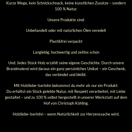
Kurze Wege, kein Schnickschnack, keine künstlichen Zusätze – sondern
100 % Natur.
Unsere Produkte sind:
Unbehandelt oder mit natürlichen Ölen veredelt
Plastikfrei verpackt
Langlebig, hochwertig und zeitlos schön
Und: Jedes Stück Holz erzählt seine eigene Geschichte. Durch unsere
Brandmalerei wird daraus ein ganz persönliches Unikat – ein Geschenk,
das verbindet und bleibt.
Mit Holzliebe-Iserlohn bekommst du mehr als nur ein Produkt:
Du erhältst ein Stück gelebte Natur, mit Respekt verarbeitet, mit Liebe
gestaltet – und zu 100 % selbst hergestellt in unserer Werkstatt auf dem
Hof von Christoph Köhling.
Holzliebe-Iserlohn – wenn Natürlichkeit zur Herzenssache wird.